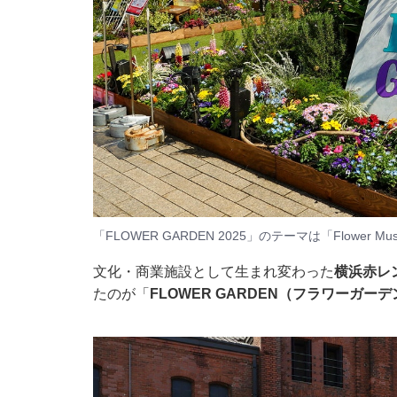
「FLOWER GARDEN 2025」のテーマは「Flower Mu
文化・商業施設として生まれ変わった
横浜赤レ
たのが「
FLOWER GARDEN（フラワーガーデ