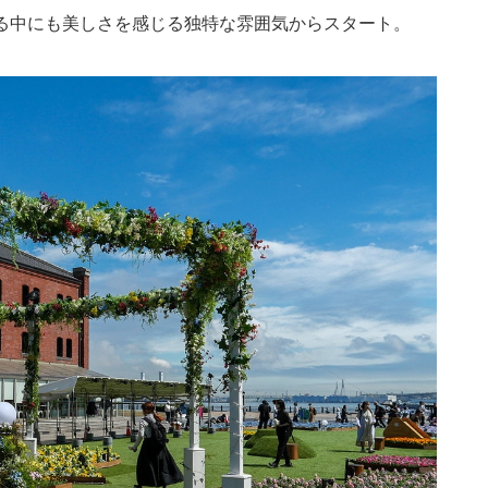
る中にも美しさを感じる独特な雰囲気からスタート。