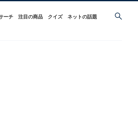
サーチ
注目の商品
クイズ
ネットの話題