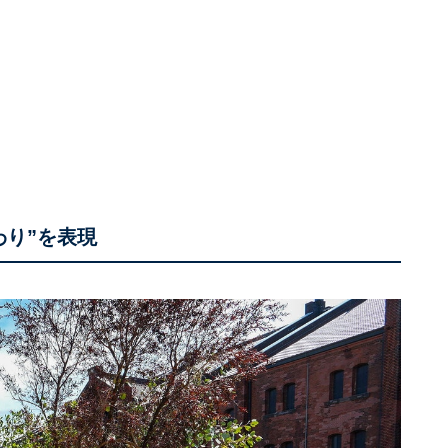
わり”を表現