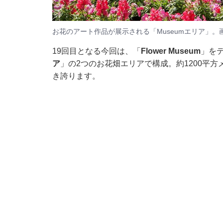
お花のアート作品が展示される「Museumエリア」。
19回目となる今回は、「
Flower Museum
」を
ア
」の2つのお花畑エリアで構成。約1200平方
き誇ります。