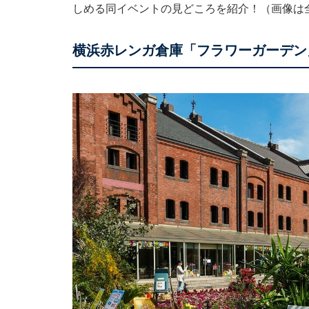
しめる同イベントの見どころを紹介！（画像は
横浜赤レンガ倉庫「フラワーガーデン