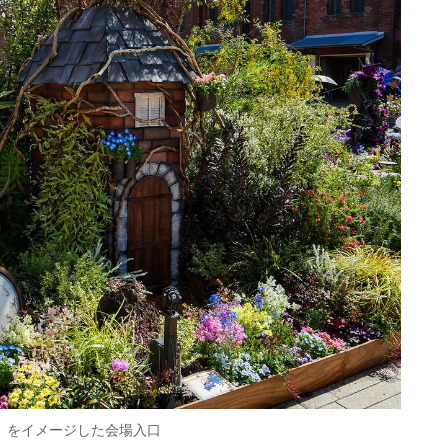
」をイメージした会場入口