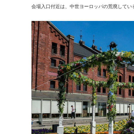
会場入口付近は、中世ヨーロッパの荒廃してい