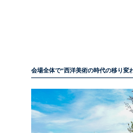
会場全体で“西洋美術の時代の移り変