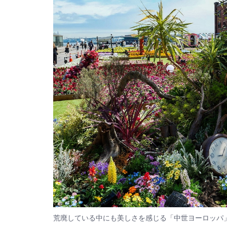
荒廃している中にも美しさを感じる「中世ヨーロッパ