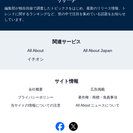
リサーチ
編集部が独自目線で調査したトピックスをはじめ、最新のリリース情報、ト
レンドに関するランキングなど、世の中で注目を集めている話題をお知らせ
しています。
関連サービス
All About
All About Japan
イチオシ
サイト情報
会社概要
広告掲載
プライバシーポリシー
著作権・商標・免責事項
当サイトの情報についての注意
All About ニュースについて