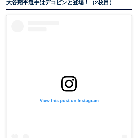
大谷翔平選手はデコピンと登場！（2枚目）
View this post on Instagram