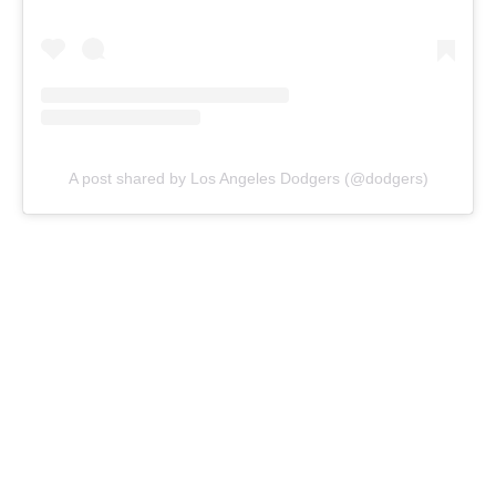
A post shared by Los Angeles Dodgers (@dodgers)