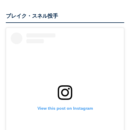
ブレイク・スネル投手
View this post on Instagram