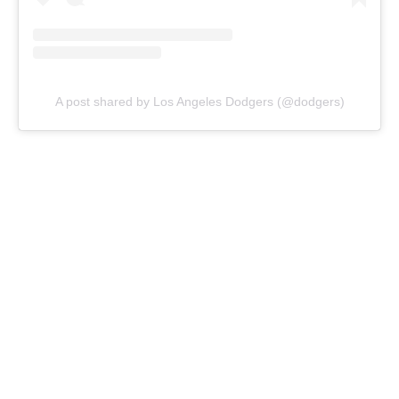
A post shared by Los Angeles Dodgers (@dodgers)