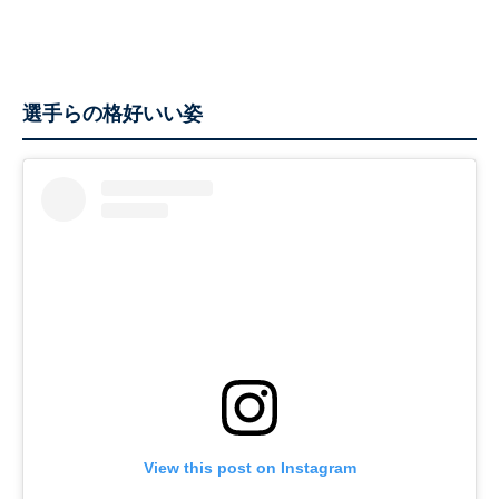
選手らの格好いい姿
View this post on Instagram