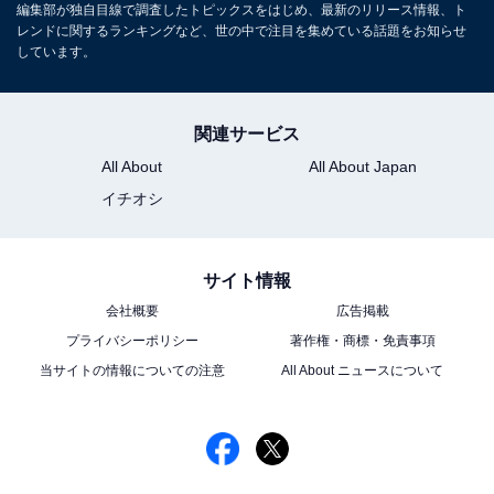
編集部が独自目線で調査したトピックスをはじめ、最新のリリース情報、ト
レンドに関するランキングなど、世の中で注目を集めている話題をお知らせ
しています。
関連サービス
All About
All About Japan
イチオシ
サイト情報
会社概要
広告掲載
プライバシーポリシー
著作権・商標・免責事項
当サイトの情報についての注意
All About ニュースについて