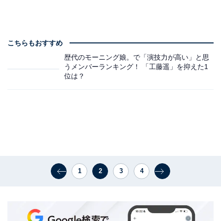
こちらもおすすめ
歴代のモーニング娘。で「演技力が高い」と思
うメンバーランキング！ 「工藤遥」を抑えた1
位は？
1
2
3
4