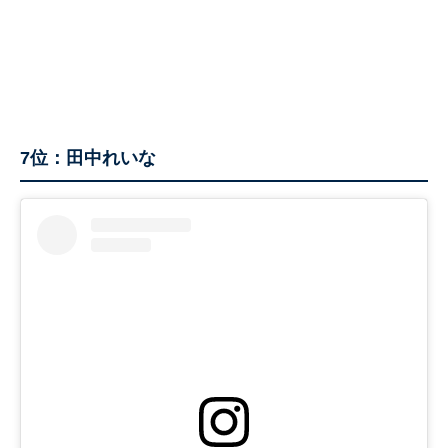
7位：田中れいな