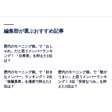
編集部が選ぶおすすめ記事
歴代のモーニング娘。で「おし
ゃれ」だと思うメンバーランキ
ング！ 「辻希美」を抑えた1位
は？
歴代のモーニング娘。で「好き
歴代のモーニング娘。で「歌が
なメンバー」ランキング！ 2位
うまい」と思うメンバーランキ
「後藤真希」を僅差で抑えた1
ング！ 2位「安倍なつみ」を抑
位は？
えた1位は？