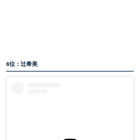
6位：辻希美