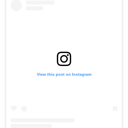
View this post on Instagram