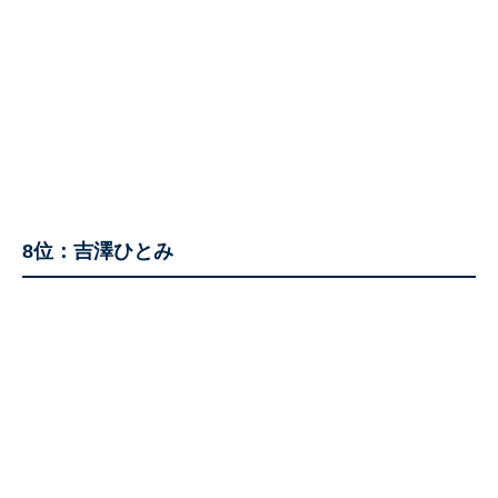
8位：吉澤ひとみ