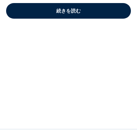
続きを読む