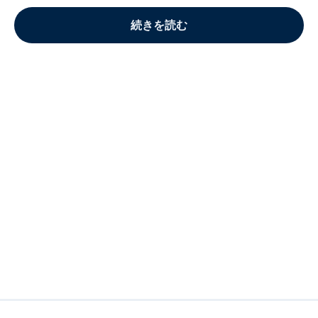
続きを読む