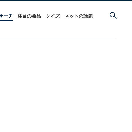
サーチ
注目の商品
クイズ
ネットの話題