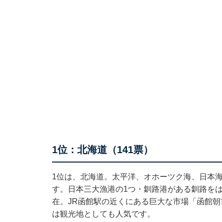
1位：北海道（141票）
1位は、北海道。太平洋、オホーツク海、日本
す。日本三大漁港の1つ・釧路港がある釧路を
在。JR函館駅の近くにある巨大な市場「函館
は観光地としても人気です。