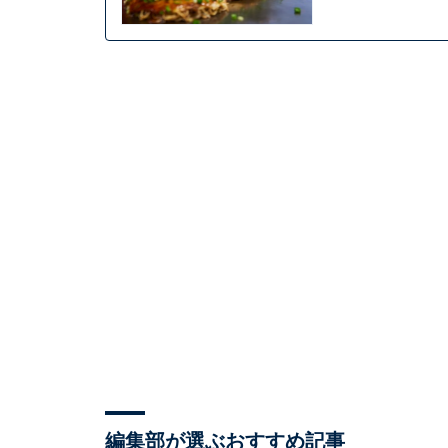
編集部が選ぶおすすめ記事