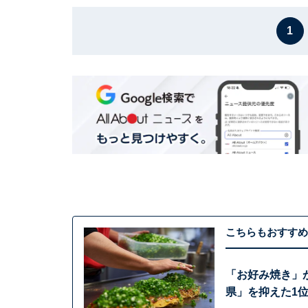
1
こちらもおすすめ
「お好み焼き」
県」を抑えた1