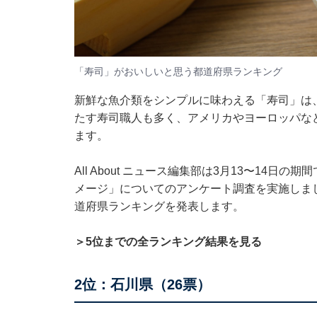
「寿司」がおいしいと思う都道府県ランキング
新鮮な魚介類をシンプルに味わえる「寿司」は
たす寿司職人も多く、アメリカやヨーロッパな
ます。
All About ニュース編集部は3月13〜14日
メージ」についてのアンケート調査を実施しま
道府県ランキングを発表します。
＞5位までの全ランキング結果を見る
2位：石川県（26票）