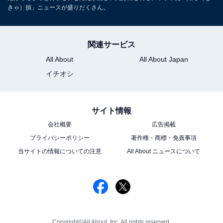
きゃ）損」ニュースが盛りだくさん。
関連サービス
All About
All About Japan
イチオシ
サイト情報
会社概要
広告掲載
プライバシーポリシー
著作権・商標・免責事項
当サイトの情報についての注意
All About ニュースについて
Copyright©All About, Inc. All rights reserved.