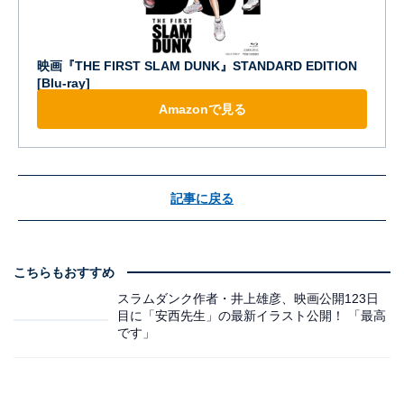
映画『THE FIRST SLAM DUNK』STANDARD EDITION
[Blu-ray]
Amazonで見る
記事に戻る
こちらもおすすめ
スラムダンク作者・井上雄彦、映画公開123日
目に「安西先生」の最新イラスト公開！ 「最高
です」