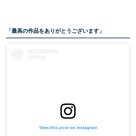
「最高の作品をありがとうございます」
View this post on Instagram