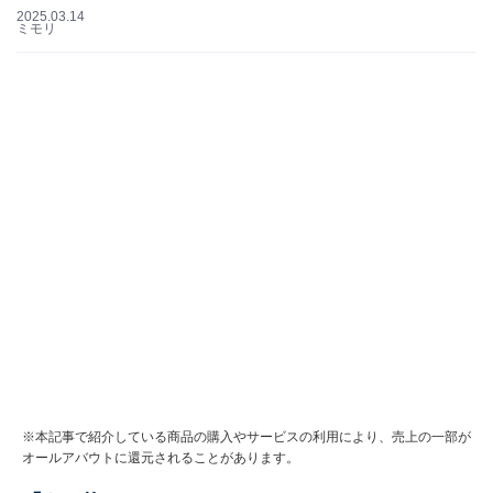
2025.03.14
ミモリ
※本記事で紹介している商品の購入やサービスの利用により、売上の一部が
オールアバウトに還元されることがあります。