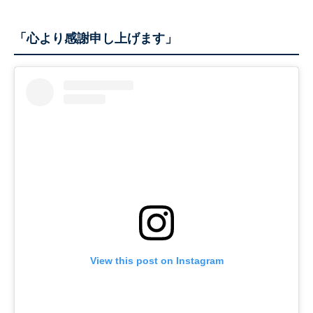
「心より感謝申し上げます」
View this post on Instagram