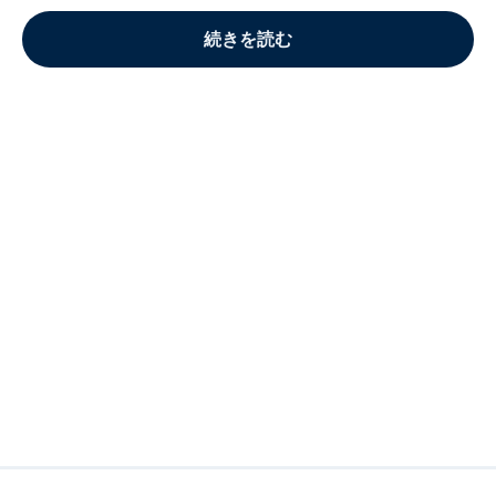
続きを読む