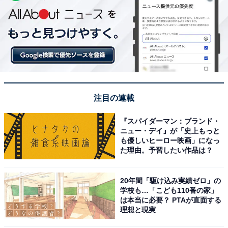
注目の連載
『スパイダーマン：ブランド・
ニュー・デイ』が「史上もっと
も優しいヒーロー映画」になっ
た理由。予習したい作品は？
20年間「駆け込み実績ゼロ」の
学校も…「こども110番の家」
は本当に必要？ PTAが直面する
理想と現実