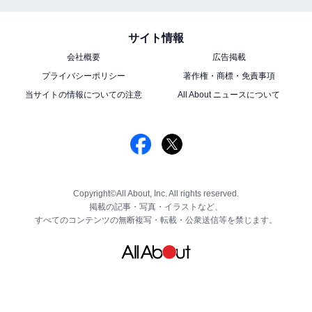
サイト情報
会社概要
広告掲載
プライバシーポリシー
著作権・商標・免責事項
当サイトの情報についての注意
All About ニュースについて
Copyright©All About, Inc. All rights reserved.
掲載の記事・写真・イラストなど、
すべてのコンテンツの無断複写・転載・公衆送信等を禁じます。