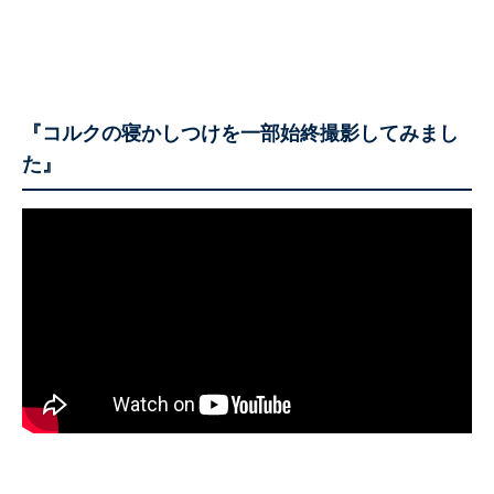
『コルクの寝かしつけを一部始終撮影してみまし
た』