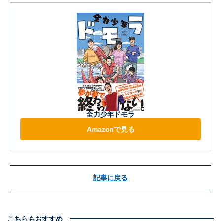
全力少年ドモラ
Amazonで見る
記事に戻る
こちらもおすすめ