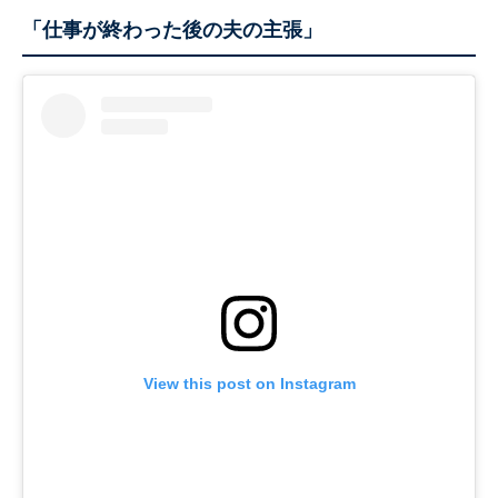
「仕事が終わった後の夫の主張」
View this post on Instagram