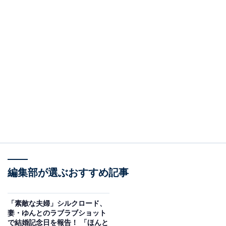
編集部が選ぶおすすめ記事
「素敵な夫婦」シルクロード、
妻・ゆんとのラブラブショット
で結婚記念日を報告！ 「ほんと