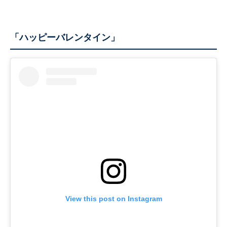
「ハッピーバレンタイン」
View this post on Instagram