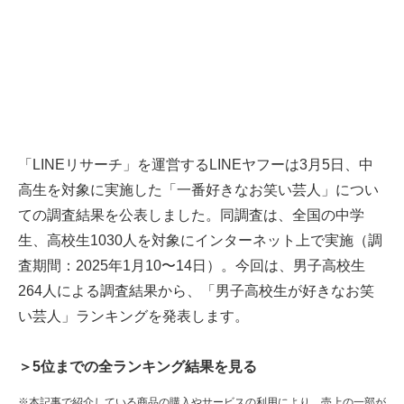
「LINEリサーチ」を運営するLINEヤフーは3月5日、中
高生を対象に実施した「一番好きなお笑い芸人」につい
ての調査結果を公表しました。同調査は、全国の中学
生、高校生1030人を対象にインターネット上で実施（調
査期間：2025年1月10〜14日）。今回は、男子高校生
264人による調査結果から、「男子高校生が好きなお笑
い芸人」ランキングを発表します。
＞5位までの全ランキング結果を見る
※本記事で紹介している商品の購入やサービスの利用により、売上の一部が