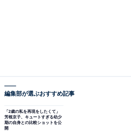
編集部が選ぶおすすめ記事
「2歳の私を再現をしたくて」
芳根京子、キュートすぎる幼少
期の自身との比較ショットを公
開