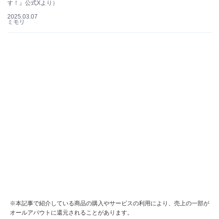
す！』公式Xより）
2025.03.07
ミモリ
※本記事で紹介している商品の購入やサービスの利用により、売上の一部が
オールアバウトに還元されることがあります。