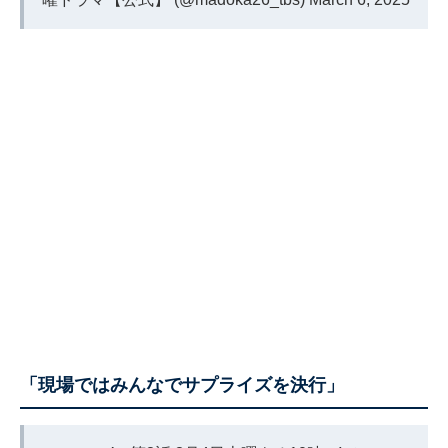
「現場ではみんなでサプライズを決行」