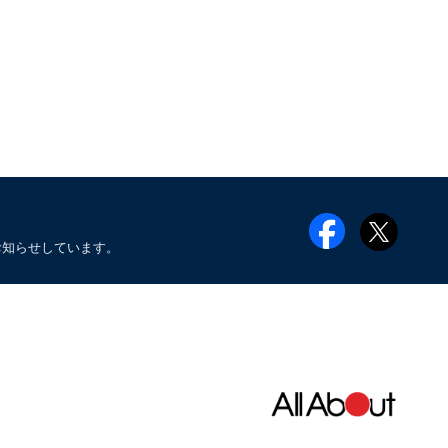
お知らせしています。