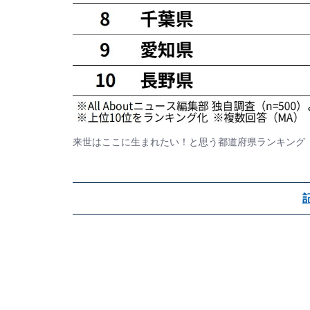
来世はここに生まれたい！と思う都道府県ランキング