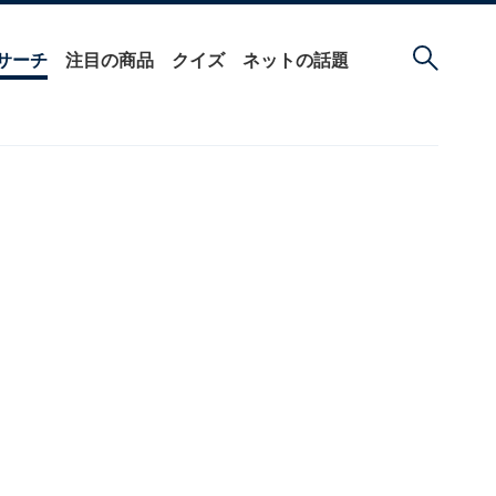
サーチ
注目の商品
クイズ
ネットの話題