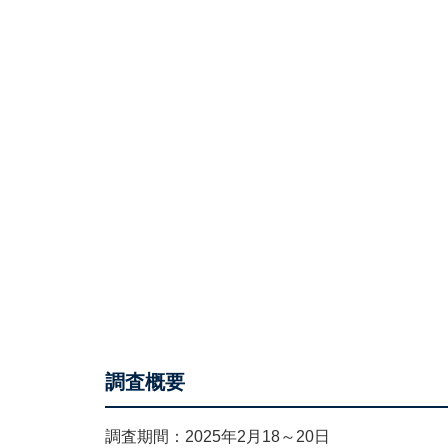
調査概要
調査期間：2025年2月18～20日