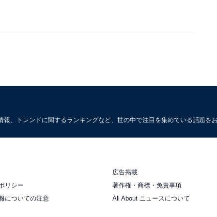
情報、トレンドに関するランキングなど、世の中で注目を集めている話題を
広告掲載
ポリシー
著作権・商標・免責事項
報についての注意
All About ニュースについて