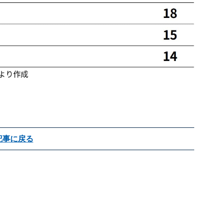
記事に戻る