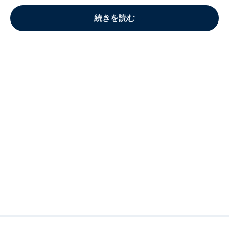
続きを読む