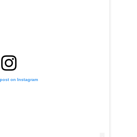
 post on Instagram