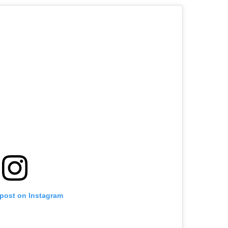
 post on Instagram