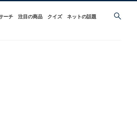
サーチ
注目の商品
クイズ
ネットの話題