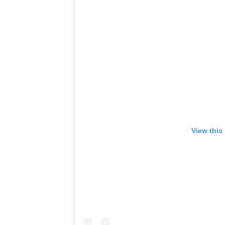
View this