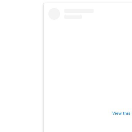
View this