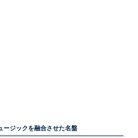
ミュージックを融合させた名盤