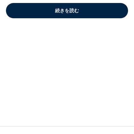
続きを読む