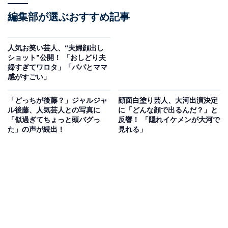
編集部が選ぶおすすめ記事
人気お笑い芸人、“夫婦顔出し
ショット”公開！ 「おしどり夫
婦すぎてワロタ」「パパとママ
感がすごい」
「どっちが後藤？」ジャルジャ
顔面白塗り芸人、大河出演決定
ル後藤、人気芸人との写真に
に「どんな顔で出るんだ？」と
「似過ぎてちょっと頭バグっ
反響！ 「隠れイケメンが大河で
た」の声が続出！
見れる」