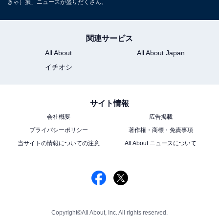
きゃ）損」ニュースが盛りだくさん。
関連サービス
All About
All About Japan
イチオシ
サイト情報
会社概要
広告掲載
プライバシーポリシー
著作権・商標・免責事項
当サイトの情報についての注意
All About ニュースについて
Copyright©All About, Inc. All rights reserved.