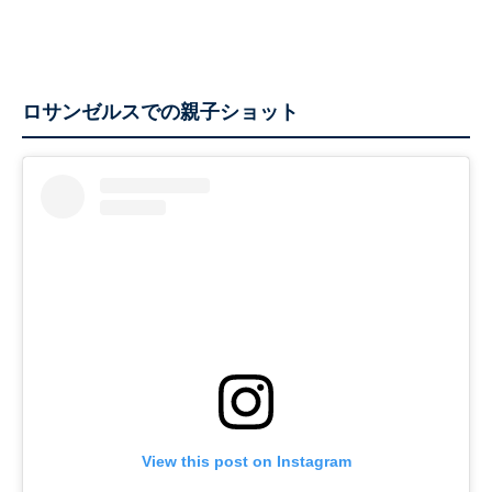
ロサンゼルスでの親子ショット
View this post on Instagram