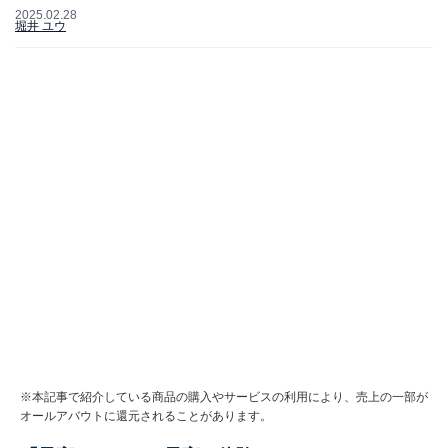
2025.02.28
堀井 ユウ
※本記事で紹介している商品の購入やサービスの利用により、売上の一部が
オールアバウトに還元されることがあります。