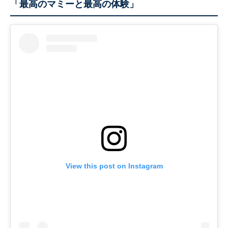
「最高のマミーと最高の体験」
View this post on Instagram