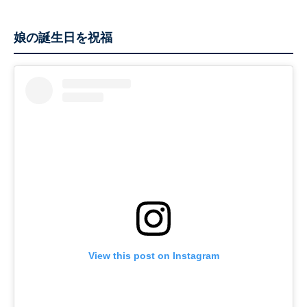
娘の誕生日を祝福
View this post on Instagram