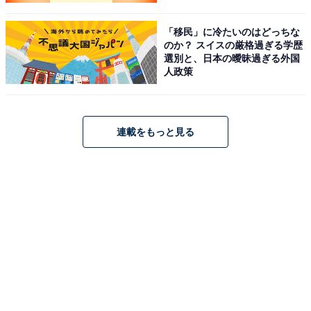
「移民」に冷たいのはどっちな
のか？ スイスの厳格過ぎる学歴
選別と、日本の曖昧過ぎる外国
人政策
連載をもっと見る