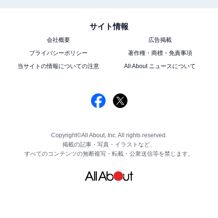
サイト情報
会社概要
広告掲載
プライバシーポリシー
著作権・商標・免責事項
当サイトの情報についての注意
All About ニュースについて
Copyright©All About, Inc. All rights reserved.
掲載の記事・写真・イラストなど、
すべてのコンテンツの無断複写・転載・公衆送信等を禁じます。