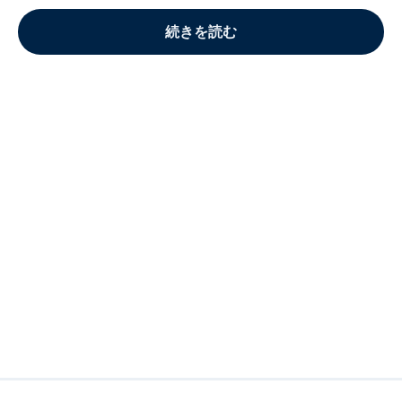
続きを読む