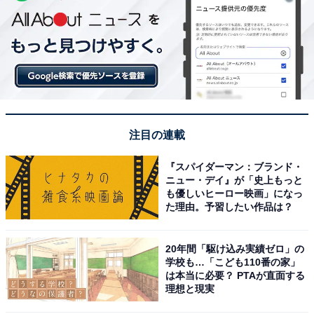
注目の連載
『スパイダーマン：ブランド・
ニュー・デイ』が「史上もっと
も優しいヒーロー映画」になっ
た理由。予習したい作品は？
20年間「駆け込み実績ゼロ」の
学校も…「こども110番の家」
は本当に必要？ PTAが直面する
理想と現実