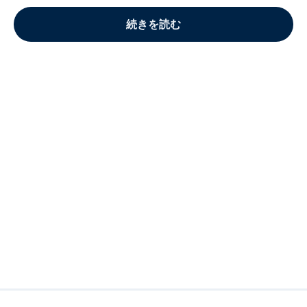
続きを読む