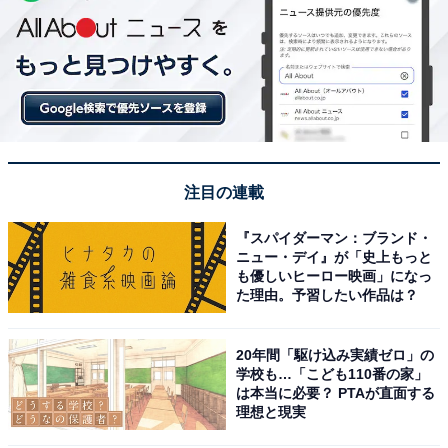
注目の連載
『スパイダーマン：ブランド・
ニュー・デイ』が「史上もっと
も優しいヒーロー映画」になっ
た理由。予習したい作品は？
20年間「駆け込み実績ゼロ」の
学校も…「こども110番の家」
は本当に必要？ PTAが直面する
理想と現実