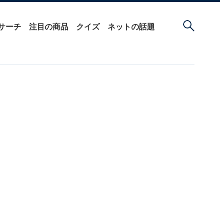
サーチ
注目の商品
クイズ
ネットの話題