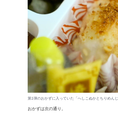
第1弾のおかずに入っていた「へしこぬかとちりめん
おかずは次の通り。