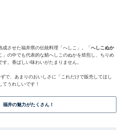
熟成させた福井県の伝統料理「へしこ」。「
へしこぬか
こ」の中でも代表的な鯖へしこのぬかを焙煎し、ちりめ
です。香ばしい味わいがたまりません。
かずで、あまりのおいしさに「これだけで販売してほし
してうれしいです！
福井の魅力がたくさん！