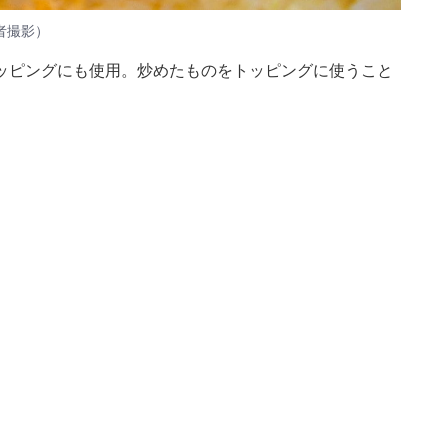
者撮影）
ッピングにも使用。炒めたものをトッピングに使うこと