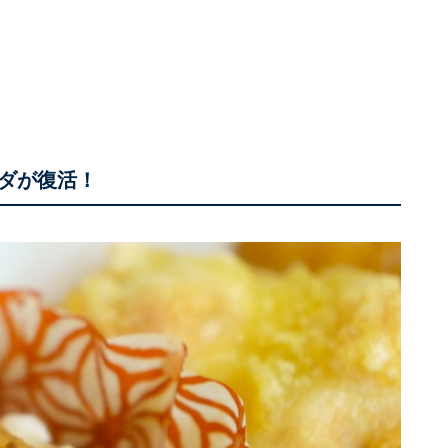
ダが復活！