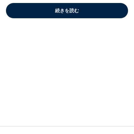
続きを読む