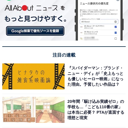
注目の連載
『スパイダーマン：ブランド・
ニュー・デイ』が「史上もっと
も優しいヒーロー映画」になっ
た理由。予習したい作品は？
20年間「駆け込み実績ゼロ」の
学校も…「こども110番の家」
は本当に必要？ PTAが直面する
理想と現実