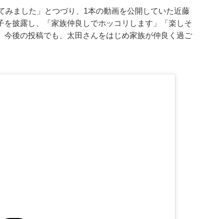
てみました」とつづり、1本の動画を公開していた近藤
子を披露し、「家族仲良しでホッコリします」「楽しそ
。今後の投稿でも、太田さんをはじめ家族が仲良く過ご