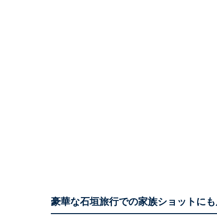
豪華な石垣旅行での家族ショットにも