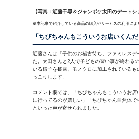
【写真：近藤千尋＆ジャンポケ太田のデートシ
※本記事で紹介している商品の購入やサービスの利用によ
「ちぴちゃんもこういうお店いくんだ
近藤さんは「子供のお稽古待ち、ファミレスデ
た。太田さんと2人で子どもの習い事が終わる
いる様子を披露。モノクロに加工されているも
っこりします。
コメント欄では、「ちぴちゃんもこういうお店
に行ってるのが嬉しい」「ちぴちゃん自然体で
といった声が寄せられました。