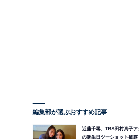
編集部が選ぶおすすめ記事
近藤千尋、TBS田村真子ア
の誕生日ツーショット披露