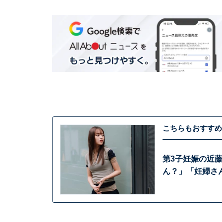
こちらもおすすめ
第3子妊娠の近
ん？」「妊婦さ