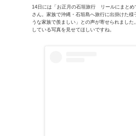
14日には「お正月の石垣旅行 リールにまとめ
さん。家族で沖縄・石垣島へ旅行に出掛けた様
うな家族で羨ましい」との声が寄せられました
している写真を見せてほしいですね。