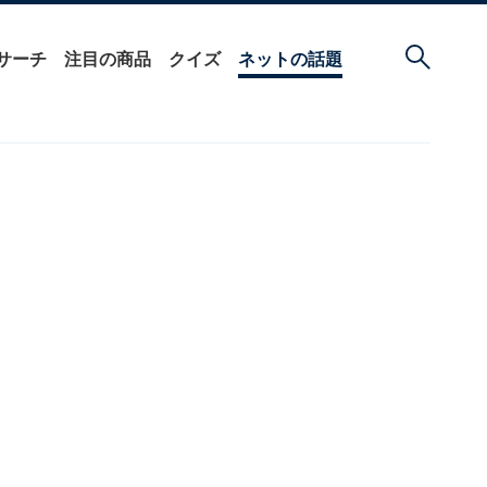
サーチ
注目の商品
クイズ
ネットの話題