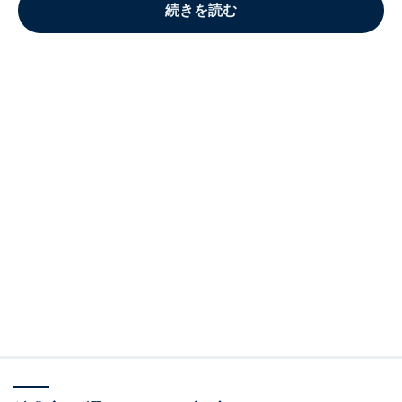
続きを読む