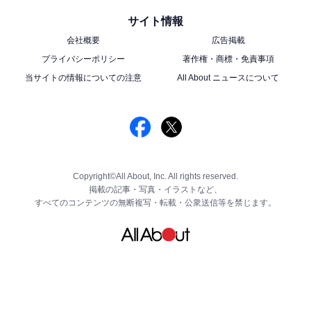
サイト情報
会社概要
広告掲載
プライバシーポリシー
著作権・商標・免責事項
当サイトの情報についての注意
All About ニュースについて
Copyright©All About, Inc. All rights reserved.
掲載の記事・写真・イラストなど、
すべてのコンテンツの無断複写・転載・公衆送信等を禁じます。