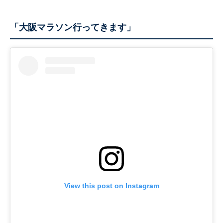
「大阪マラソン行ってきます」
View this post on Instagram