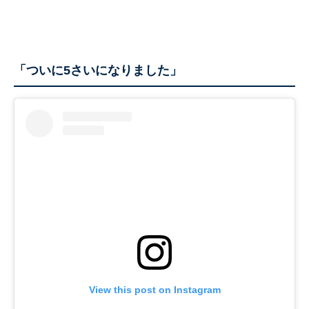
「ついに5さいになりました」
View this post on Instagram