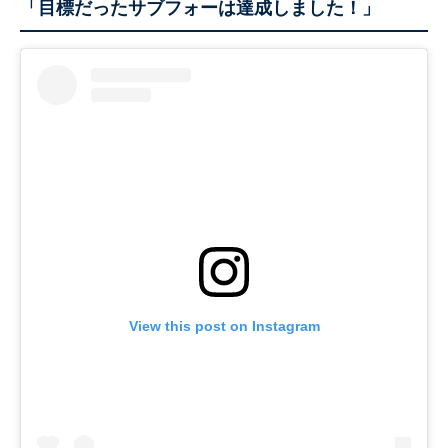
「目標だったサブフォーは達成しました！」
View this post on Instagram