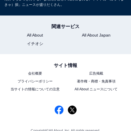
きゃ）損」ニュースが盛りだくさん。
関連サービス
All About
All About Japan
イチオシ
サイト情報
会社概要
広告掲載
プライバシーポリシー
著作権・商標・免責事項
当サイトの情報についての注意
All About ニュースについて
Copyright©All About, Inc. All rights reserved.