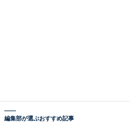
編集部が選ぶおすすめ記事