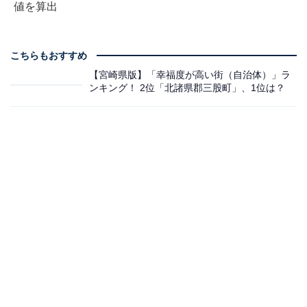
値を算出
こちらもおすすめ
【宮崎県版】「幸福度が高い街（自治体）」ラ
ンキング！ 2位「北諸県郡三股町」、1位は？