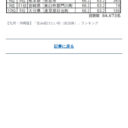
【九州・沖縄版】「住み続けたい街（自治体）」ランキング
記事に戻る