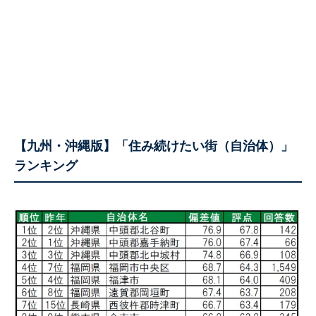
【九州・沖縄版】「住み続けたい街（自治体）」
ランキング