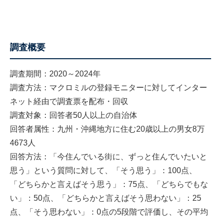
調査概要
調査期間：2020～2024年
調査方法：マクロミルの登録モニターに対してインター
ネット経由で調査票を配布・回収
調査対象：回答者50人以上の自治体
回答者属性：九州・沖縄地方に住む20歳以上の男女8万
4673人
回答方法：「今住んでいる街に、ずっと住んでいたいと
思う」という質問に対して、「そう思う」：100点、
「どちらかと言えばそう思う」：75点、「どちらでもな
い」：50点、「どちらかと言えばそう思わない」：25
点、「そう思わない」：0点の5段階で評価し、その平均