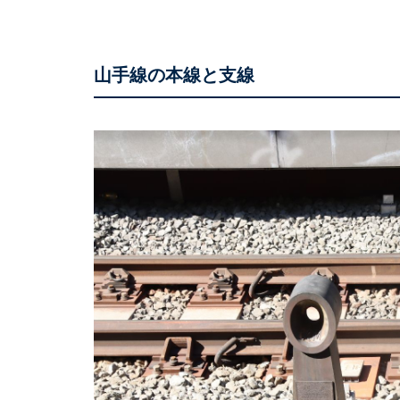
山手線の本線と支線