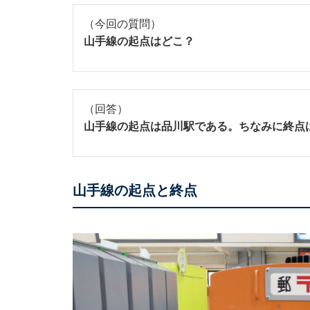
（今回の質問）
山手線の起点はどこ？
（回答）
山手線の起点は品川駅である。ちなみに終点
山手線の起点と終点