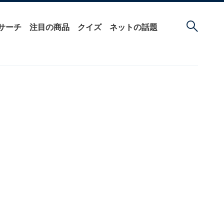
サーチ
注目の商品
クイズ
ネットの話題