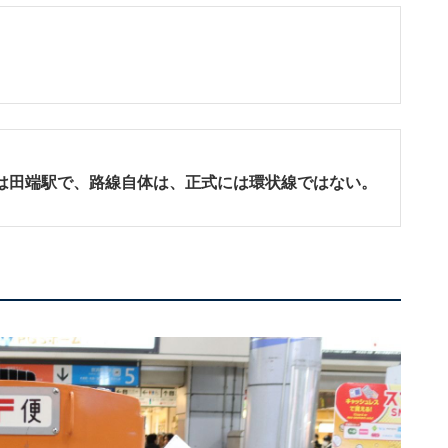
は田端駅で、路線自体は、正式には環状線ではない。