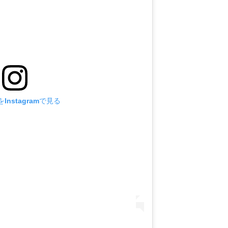
Instagramで見る