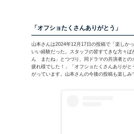
「オフショたくさんありがとう」
山本さんは2024年12月17日の投稿で「楽し
いい経験だった。スタッフの皆すてきな方々ば
ん またね」とつづり、同ドラマの共演者との
疲れ様でした！」「オフショたくさんありがと
がっています。山本さんの今後の投稿も楽しみ