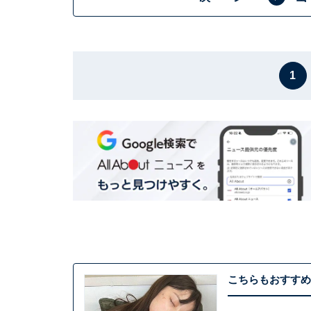
1
こちらもおすすめ