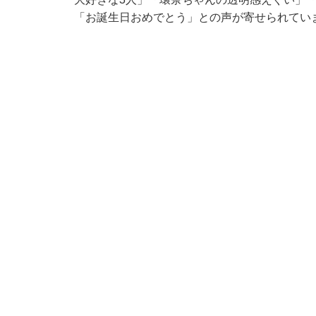
「お誕生日おめでとう」との声が寄せられてい