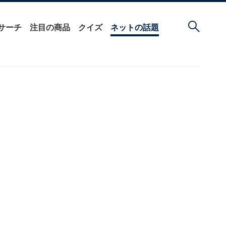
サーチ
注目の商品
クイズ
ネットの話題