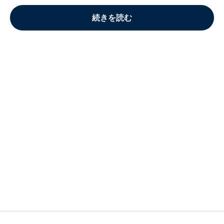
続きを読む