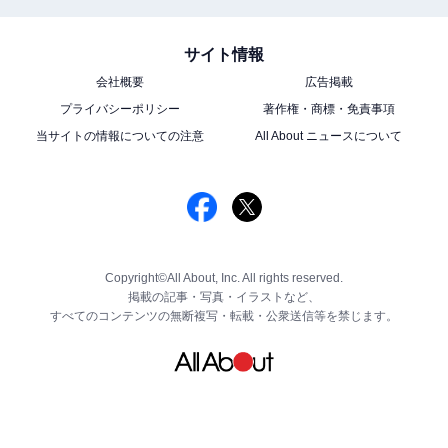
サイト情報
会社概要
広告掲載
プライバシーポリシー
著作権・商標・免責事項
当サイトの情報についての注意
All About ニュースについて
Copyright©All About, Inc. All rights reserved.
掲載の記事・写真・イラストなど、
すべてのコンテンツの無断複写・転載・公衆送信等を禁じます。