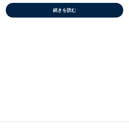
続きを読む