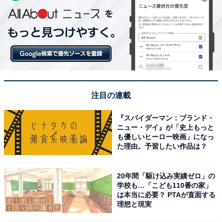
注目の連載
『スパイダーマン：ブランド・
ニュー・デイ』が「史上もっと
も優しいヒーロー映画」になっ
た理由。予習したい作品は？
20年間「駆け込み実績ゼロ」の
学校も…「こども110番の家」
は本当に必要？ PTAが直面する
理想と現実