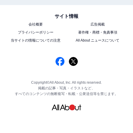
サイト情報
会社概要
広告掲載
プライバシーポリシー
著作権・商標・免責事項
当サイトの情報についての注意
All About ニュースについて
Copyright©All About, Inc. All rights reserved.
掲載の記事・写真・イラストなど、
すべてのコンテンツの無断複写・転載・公衆送信等を禁じます。