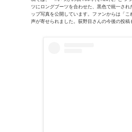
ツにロングブーツを合わせた、黒色で統一され
ップ写真を公開しています。ファンからは「こ
声が寄せられました。荻野目さんの今後の投稿