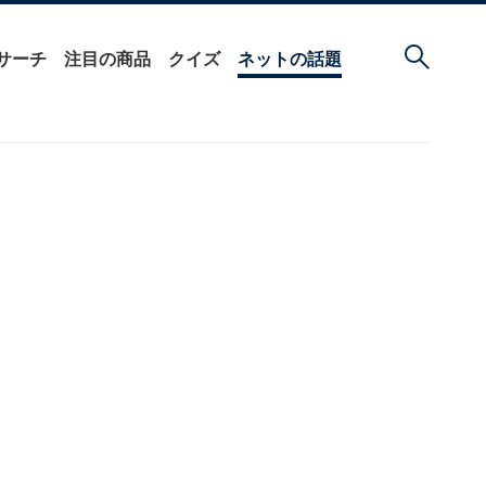
サーチ
注目の商品
クイズ
ネットの話題