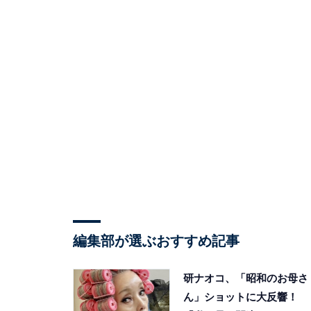
編集部が選ぶおすすめ記事
研ナオコ、「昭和のお母さ
ん」ショットに大反響！