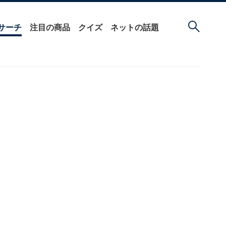
サーチ
注目の商品
クイズ
ネットの話題