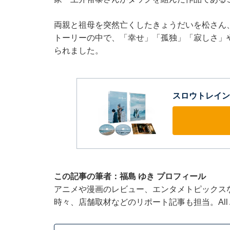
両親と祖母を突然亡くしたきょうだいを松さん
トーリーの中で、「幸せ」「孤独」「寂しさ」
られました。
スロウトレイン [B
この記事の筆者：福島 ゆき プロフィール
アニメや漫画のレビュー、エンタメトピックス
時々、店舗取材などのリポート記事も担当。All Ab