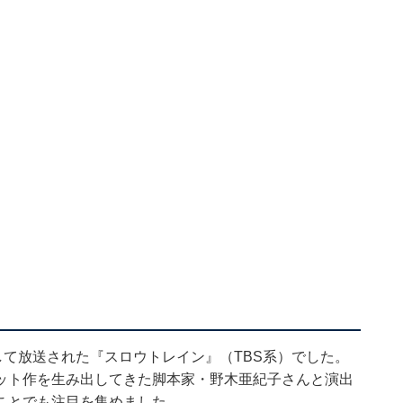
して放送された『スロウトレイン』（TBS系）でした。
ット作を生み出してきた脚本家・野木亜紀子さんと演出
ことでも注目を集めました。