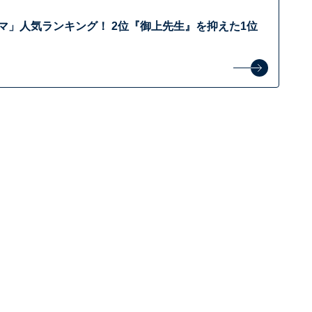
ラマ」人気ランキング！ 2位『御上先生』を抑えた1位