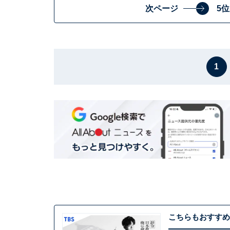
次ページ
5
1
こちらもおすすめ