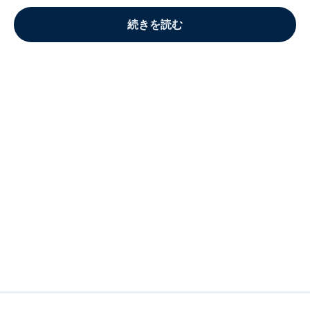
続きを読む