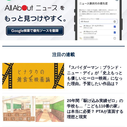
注目の連載
『スパイダーマン：ブランド・
ニュー・デイ』が「史上もっと
も優しいヒーロー映画」になっ
た理由。予習したい作品は？
20年間「駆け込み実績ゼロ」の
学校も…「こども110番の家」
は本当に必要？ PTAが直面する
理想と現実