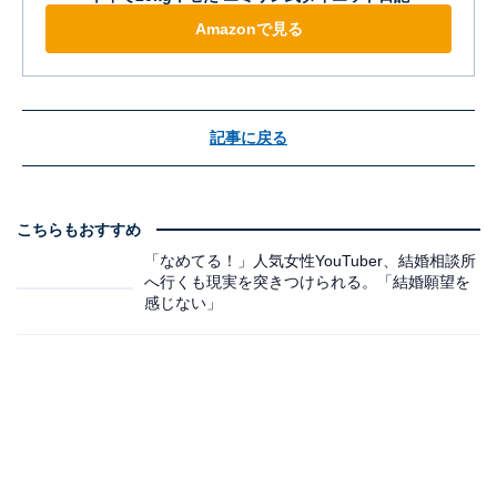
Amazonで見る
記事に戻る
こちらもおすすめ
「なめてる！」人気女性YouTuber、結婚相談所
へ行くも現実を突きつけられる。「結婚願望を
感じない」