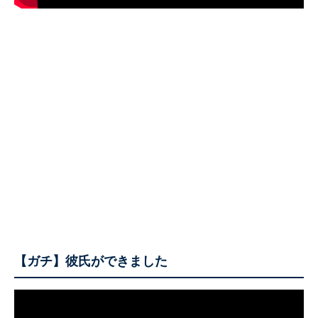
【ガチ】彼氏ができました