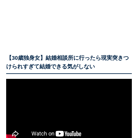
【30歳独身女】結婚相談所に行ったら現実突きつ
けられすぎて結婚できる気がしない