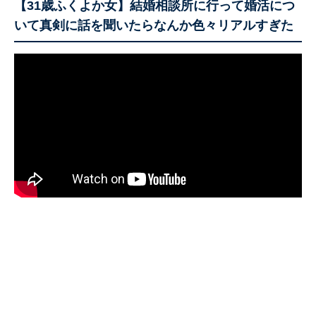
【31歳ふくよか女】結婚相談所に行って婚活につ
いて真剣に話を聞いたらなんか色々リアルすぎた