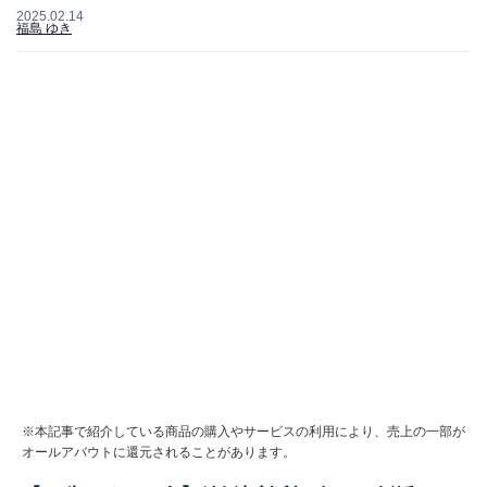
2025.02.14
福島 ゆき
※本記事で紹介している商品の購入やサービスの利用により、売上の一部が
オールアバウトに還元されることがあります。