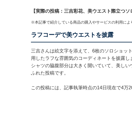
【実際の投稿：三吉彩花、美ウエスト際立つソ
※本記事で紹介している商品の購入やサービスの利用によ
ラフコーデで美ウエストを披露
三吉さんは絵文字を添えて、6枚のソロショッ
用したラフな雰囲気のコーディネートを披露し
シャツの脇腹部分は大きく開いていて、美しい
ふれた投稿です。
この投稿には、記事執筆時点の14日現在で4万