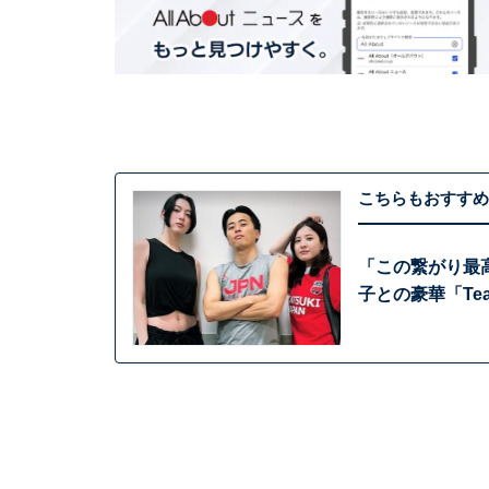
こちらもおすすめ
「この繋がり最
子との豪華「Te