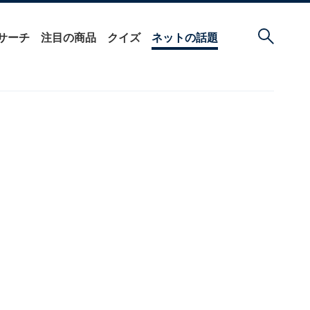
サーチ
注目の商品
クイズ
ネットの話題