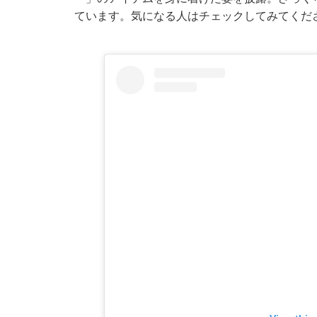
ています。気になる人はチェックしてみてくだ