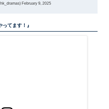
k_dramas)
February 9, 2025
やってます！』