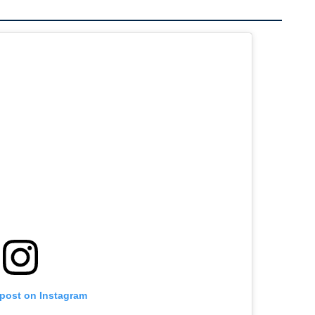
 post on Instagram