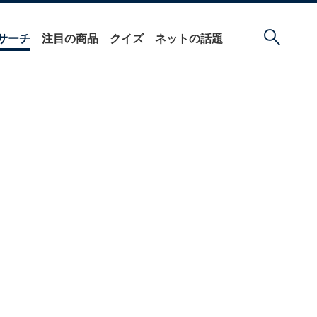
サーチ
注目の商品
クイズ
ネットの話題