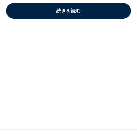
続きを読む