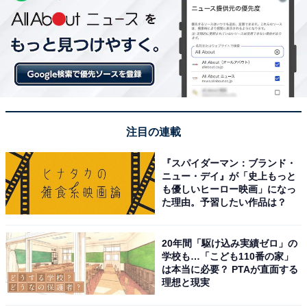
注目の連載
『スパイダーマン：ブランド・
ニュー・デイ』が「史上もっと
も優しいヒーロー映画」になっ
た理由。予習したい作品は？
20年間「駆け込み実績ゼロ」の
学校も…「こども110番の家」
は本当に必要？ PTAが直面する
理想と現実