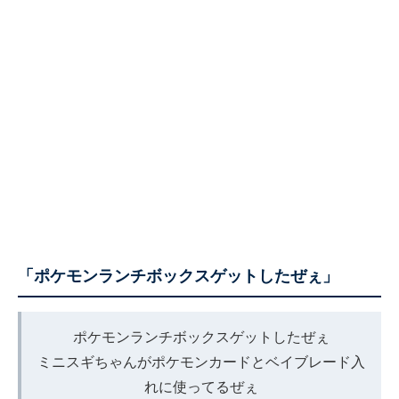
「ポケモンランチボックスゲットしたぜぇ」
ポケモンランチボックスゲットしたぜぇ
ミニスギちゃんがポケモンカードとベイブレード入
れに使ってるぜぇ