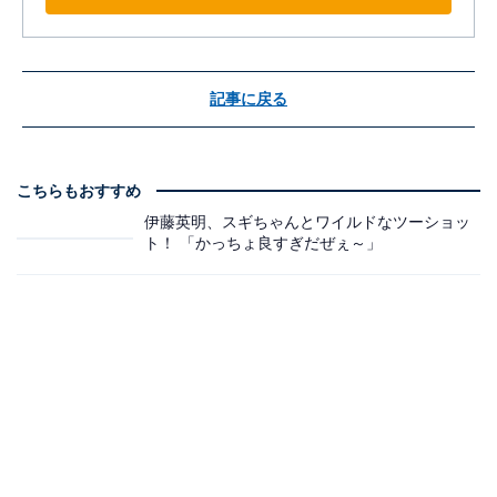
記事に戻る
こちらもおすすめ
伊藤英明、スギちゃんとワイルドなツーショッ
ト！ 「かっちょ良すぎだぜぇ～」