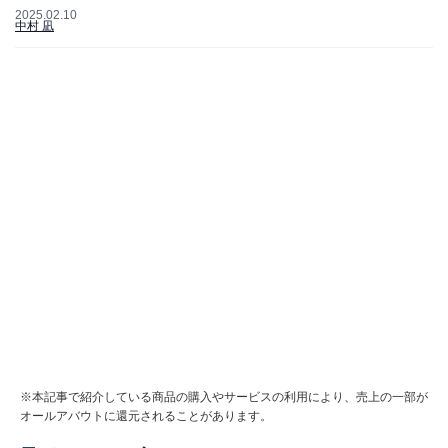
2025.02.10
中村 凪
※本記事で紹介している商品の購入やサービスの利用により、売上の一部が
オールアバウトに還元されることがあります。