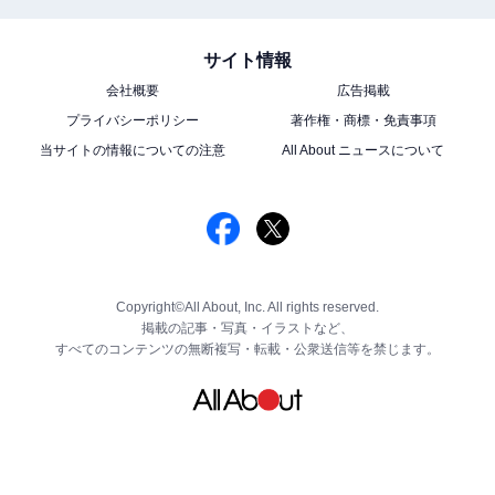
サイト情報
会社概要
広告掲載
プライバシーポリシー
著作権・商標・免責事項
当サイトの情報についての注意
All About ニュースについて
Copyright©All About, Inc. All rights reserved.
掲載の記事・写真・イラストなど、
すべてのコンテンツの無断複写・転載・公衆送信等を禁じます。