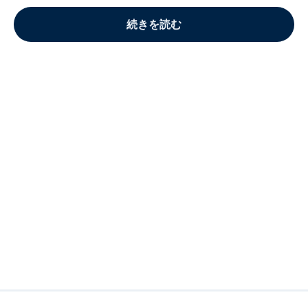
続きを読む