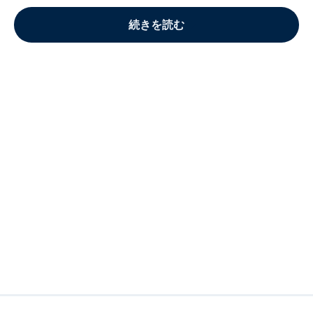
続きを読む