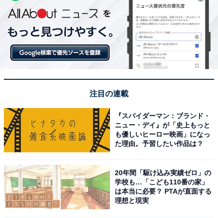
注目の連載
『スパイダーマン：ブランド・
ニュー・デイ』が「史上もっと
も優しいヒーロー映画」になっ
た理由。予習したい作品は？
20年間「駆け込み実績ゼロ」の
学校も…「こども110番の家」
は本当に必要？ PTAが直面する
理想と現実