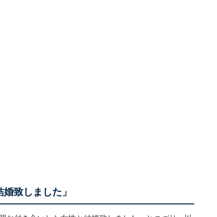
結婚致しました」