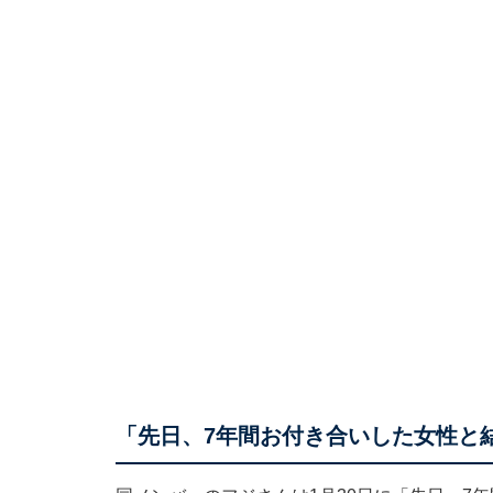
「先日、7年間お付き合いした女性と