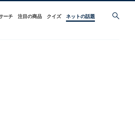
サーチ
注目の商品
クイズ
ネットの話題