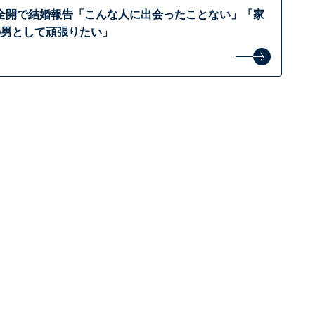
”全開で結婚報告「こんな人に出会ったことない」「家
の男として頑張りたい」