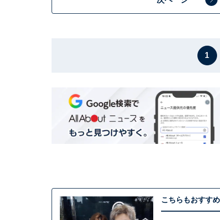
1
こちらもおすすめ