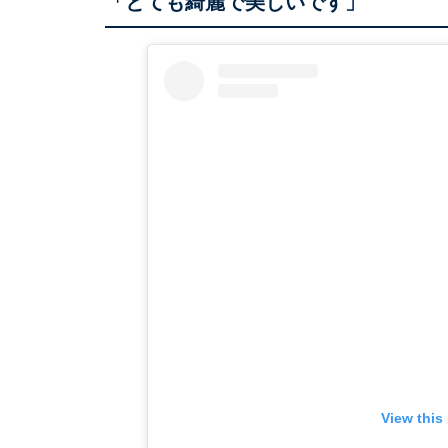
「とても綺麗で美しいです」
View this