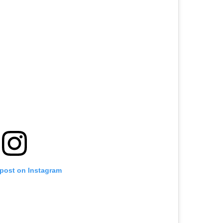
 post on Instagram