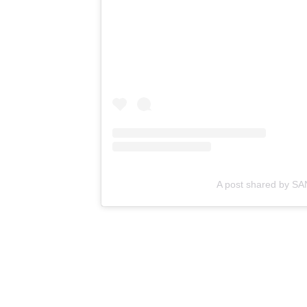
A post shared by S