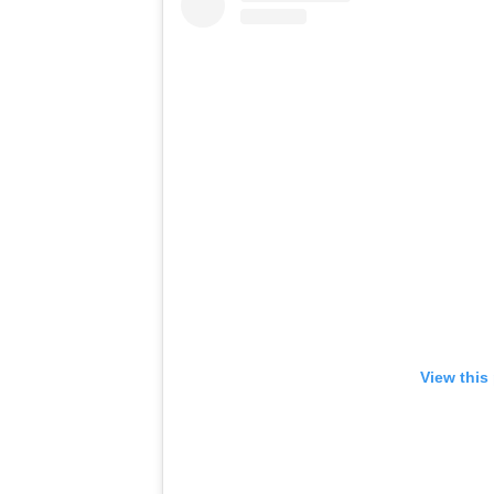
View this