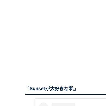
「Sunsetが大好きな私」