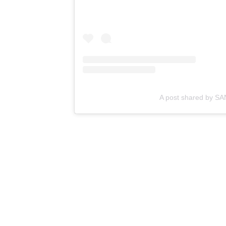
A post shared by S