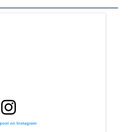
 post on Instagram