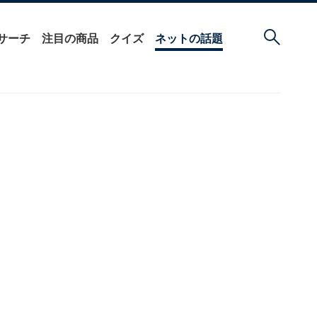
サーチ
注目の商品
クイズ
ネットの話題