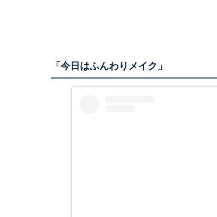
「今日はふんわりメイク」