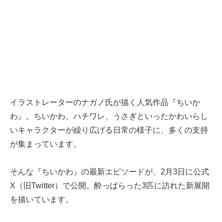
イラストレーターのナガノ氏が描く人気作品『ちいか
わ』。ちいかわ、ハチワレ、うさぎといったかわいらし
いキャラクターが繰り広げる日常の様子に、多くの支持
が集まっています。
そんな『ちいかわ』の最新エピソードが、2月3日に公式
X（旧Twitter）で公開。酔っぱらった3匹に訪れた新展開
を描いています。