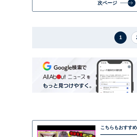
次ページ
1
こちらもおすすめ