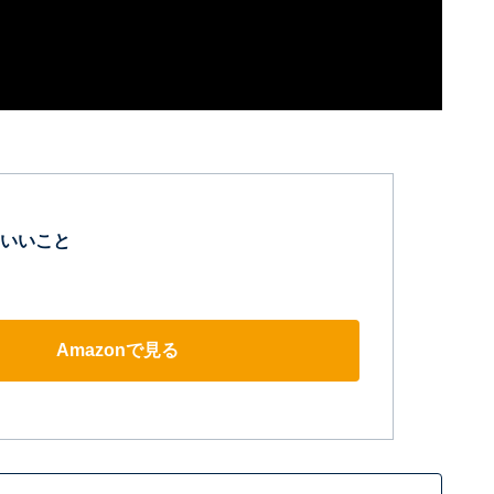
いいこと
Amazonで見る