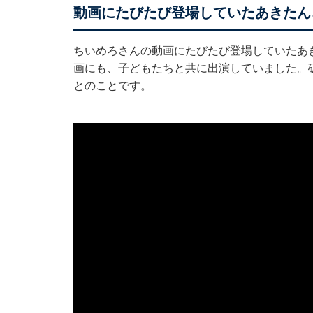
動画にたびたび登場していたあきたん
ちいめろさんの動画にたびたび登場していたあ
画にも、子どもたちと共に出演していました。
とのことです。