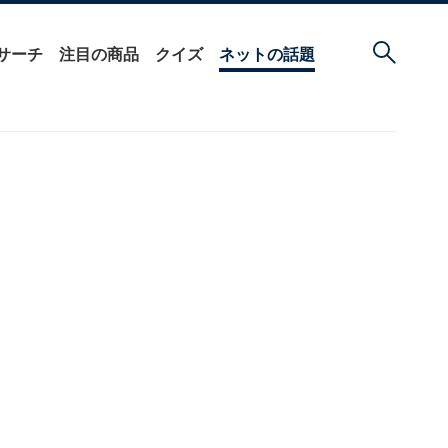
サーチ
注目の商品
クイズ
ネットの話題