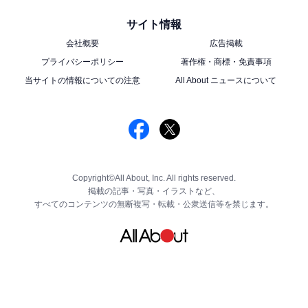
サイト情報
会社概要
広告掲載
プライバシーポリシー
著作権・商標・免責事項
当サイトの情報についての注意
All About ニュースについて
Copyright©All About, Inc. All rights reserved.
掲載の記事・写真・イラストなど、
すべてのコンテンツの無断複写・転載・公衆送信等を禁じます。