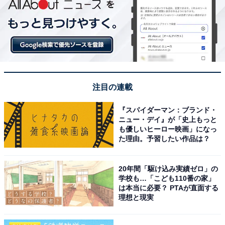
注目の連載
『スパイダーマン：ブランド・
ニュー・デイ』が「史上もっと
も優しいヒーロー映画」になっ
た理由。予習したい作品は？
20年間「駆け込み実績ゼロ」の
学校も…「こども110番の家」
は本当に必要？ PTAが直面する
理想と現実