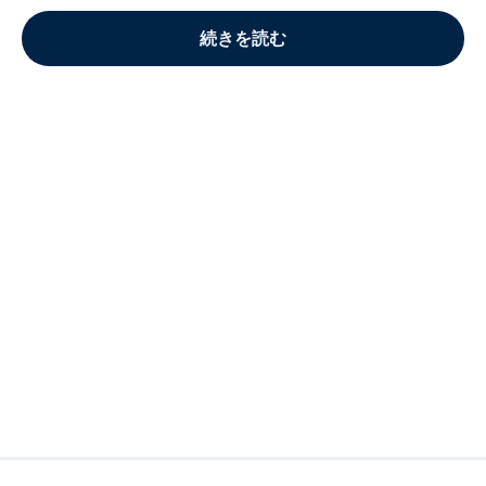
続きを読む