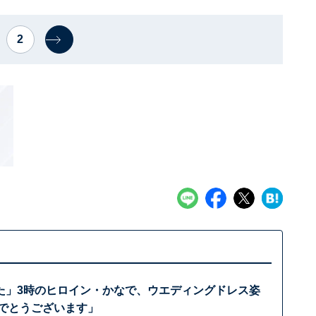
2
た」3時のヒロイン・かなで、ウエディングドレス姿
めでとうございます」