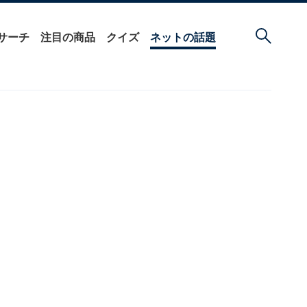
サーチ
注目の商品
クイズ
ネットの話題