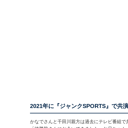
2021年に『ジャンクSPORTS』で共
かなでさんと千田川親方は過去にテレビ番組で共演