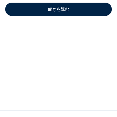
続きを読む