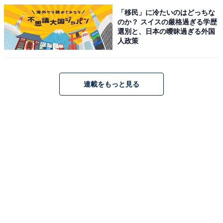
「移民」に冷たいのはどっちな
のか？ スイスの厳格過ぎる学歴
選別と、日本の曖昧過ぎる外国
人政策
連載をもっと見る
永野芽郁さんの商品をAmazonで見る