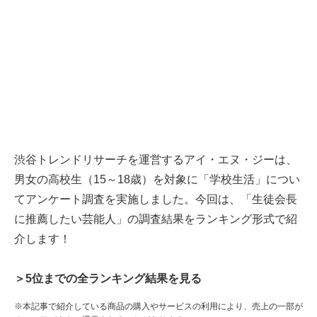
渋谷トレンドリサーチを運営するアイ・エヌ・ジーは、
男女の高校生（15～18歳）を対象に「学校生活」につい
てアンケート調査を実施しました。今回は、「生徒会長
に推薦したい芸能人」の調査結果をランキング形式で紹
介します！
＞5位までの全ランキング結果を見る
※本記事で紹介している商品の購入やサービスの利用により、売上の一部が