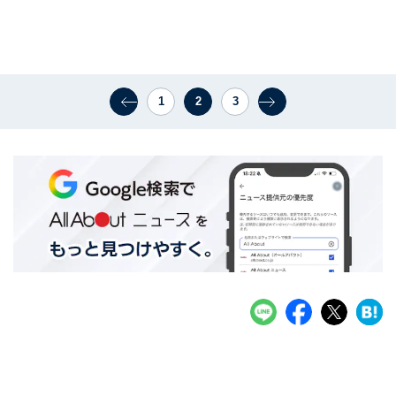
1
2
3