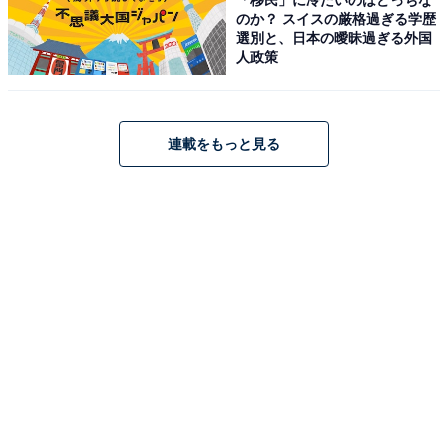
のか？ スイスの厳格過ぎる学歴
選別と、日本の曖昧過ぎる外国
人政策
連載をもっと見る