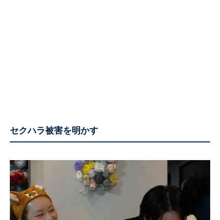
セクハラ被害を明かす