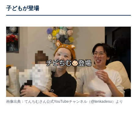
子どもが登場
画像出典：てんちむさん公式YouTubeチャンネル（
@tenkadesu
）より