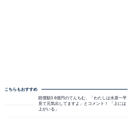
こちらもおすすめ
賠償額3.8億円のてんちむ、「わたしは水原一平
見て元気出してますよ」とコメント！ 「上には
上がいる」