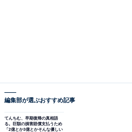
編集部が選ぶおすすめ記事
てんちむ、早期復帰の真相語
る。巨額の損害賠償支払うため
「2億とか3億とかそんな優しい